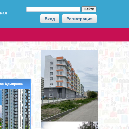
ная
Вход
Регистрация