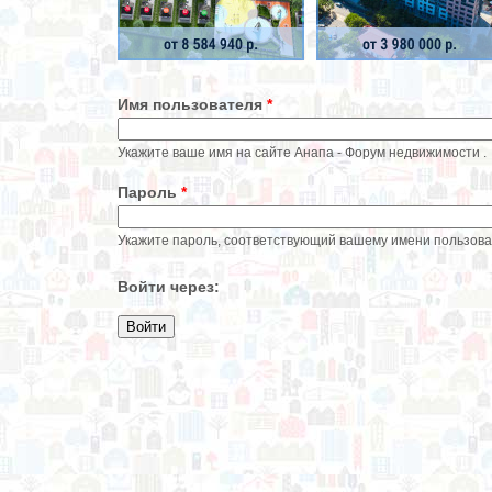
Имя пользователя
*
Укажите ваше имя на сайте Анапа - Форум недвижимости .
Пароль
*
Укажите пароль, соответствующий вашему имени пользова
Войти через: