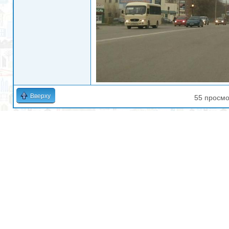
Вверху
55 просмо